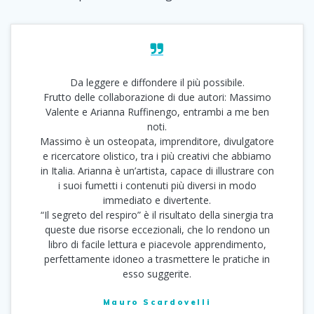
Da leggere e diffondere il più possibile.
Frutto delle collaborazione di due autori: Massimo
Valente e Arianna Ruffinengo, entrambi a me ben
noti.
Massimo è un osteopata, imprenditore, divulgatore
e ricercatore olistico, tra i più creativi che abbiamo
in Italia. Arianna è un’artista, capace di illustrare con
i suoi fumetti i contenuti più diversi in modo
immediato e divertente.
“Il segreto del respiro” è il risultato della sinergia tra
queste due risorse eccezionali, che lo rendono un
libro di facile lettura e piacevole apprendimento,
perfettamente idoneo a trasmettere le pratiche in
esso suggerite.
Mauro Scardovelli