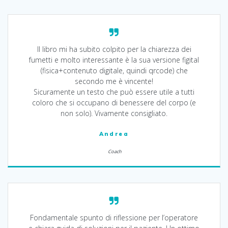
Il libro mi ha subito colpito per la chiarezza dei
fumetti e molto interessante è la sua versione figital
(fisica+contenuto digitale, quindi qrcode) che
secondo me è vincente!
Sicuramente un testo che può essere utile a tutti
coloro che si occupano di benessere del corpo (e
non solo). Vivamente consigliato.
Andrea
Coach
Fondamentale spunto di riflessione per l’operatore