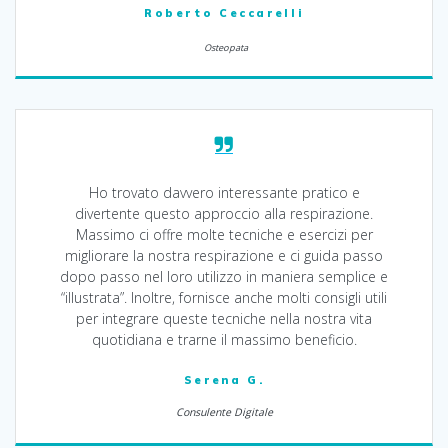
Roberto Ceccarelli
Osteopata
Ho trovato davvero interessante pratico e
divertente questo approccio alla respirazione.
Massimo ci offre molte tecniche e esercizi per
migliorare la nostra respirazione e ci guida passo
dopo passo nel loro utilizzo in maniera semplice e
“illustrata”. Inoltre, fornisce anche molti consigli utili
per integrare queste tecniche nella nostra vita
quotidiana e trarne il massimo beneficio.
Serena G.
Consulente Digitale