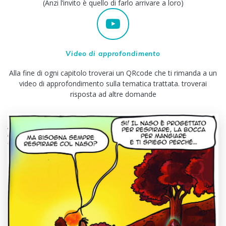
(Anzi l’invito è quello di farlo arrivare a loro)
Video di approfondimento
Alla fine di ogni capitolo troverai un QRcode che ti rimanda a un
video di approfondimento sulla tematica trattata. troverai
risposta ad altre domande