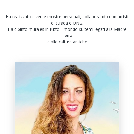
Ha realizzato diverse mostre personali, collaborando con artisti
di strada e ONG.
Ha dipinto murales in tutto il mondo su temi legati alla Madre
Terra
e alle culture antiche