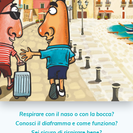
Respirare con il naso o con la bocca?
Conosci il diaframma e come funziona?
Sei sicuro di rispirare bene?