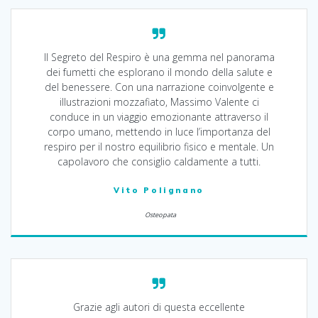
Il Segreto del Respiro è una gemma nel panorama
dei fumetti che esplorano il mondo della salute e
del benessere. Con una narrazione coinvolgente e
illustrazioni mozzafiato, Massimo Valente ci
conduce in un viaggio emozionante attraverso il
corpo umano, mettendo in luce l’importanza del
respiro per il nostro equilibrio fisico e mentale. Un
capolavoro che consiglio caldamente a tutti.
Vito Polignano
Osteopata
Grazie agli autori di questa eccellente