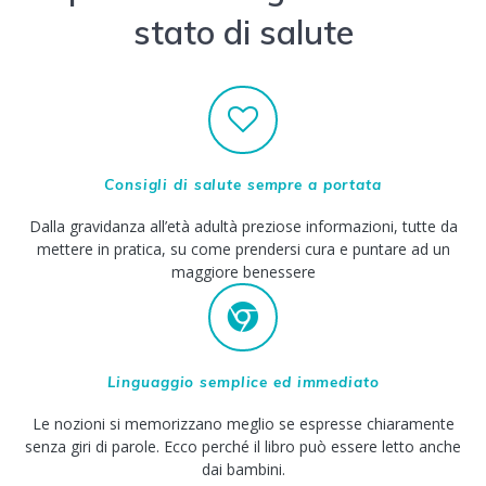
stato di salute
Consigli di salute sempre a portata
Dalla gravidanza all’età adultà preziose informazioni, tutte da
mettere in pratica, su come prendersi cura e puntare ad un
maggiore benessere
Linguaggio semplice ed immediato
Le nozioni si memorizzano meglio se espresse chiaramente
senza giri di parole. Ecco perché il libro può essere letto anche
dai bambini.