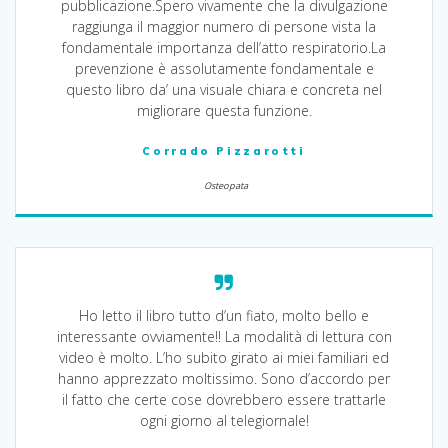
pubblicazione.Spero vivamente che la divulgazione
raggiunga il maggior numero di persone vista la
fondamentale importanza dell’atto respiratorio.La
prevenzione è assolutamente fondamentale e
questo libro da’ una visuale chiara e concreta nel
migliorare questa funzione.
Corrado Pizzarotti
Osteopata
Ho letto il libro tutto d’un fiato, molto bello e
interessante ovviamente!! La modalità di lettura con
video è molto. L’ho subito girato ai miei familiari ed
hanno apprezzato moltissimo. Sono d’accordo per
il fatto che certe cose dovrebbero essere trattarle
ogni giorno al telegiornale!