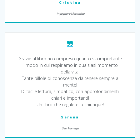
Cristina
Ingegnere Meccanico
Grazie al libro ho compreso quanto sia importante
il modo in cui respiriamo in qualsiasi momento
della vita.
Tante pillole di conoscenza da tenere sempre a
mente!
Di facile lettura, simpatico, con approfondimenti
chiari e importanti!
Un libro che regalerei a chiunque!
Serena
Seo Manager