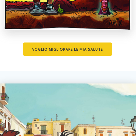
Heading 6
VOGLIO MIGLIORARE LE MIA SALUTE