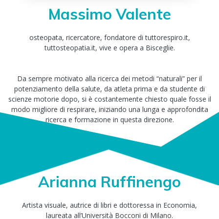
Massimo Valente
osteopata, ricercatore, fondatore di tuttorespiro.it,
tuttosteopatia.it, vive e opera a Bisceglie.
Da sempre motivato alla ricerca dei metodi “naturali” per il
potenziamento della salute, da atleta prima e da studente di
scienze motorie dopo, si è costantemente chiesto quale fosse il
modo migliore di respirare, iniziando una lunga e approfondita
ricerca e formazione in questa direzione.
Arianna Ruffinengo
Artista visuale, autrice di libri e dottoressa in Economia,
laureata all’Università Bocconi di Milano.