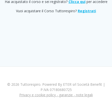
Hai acquistato il corso e sei registrato?
Clicca qui
per accedere
Vuoi acquistare il Corso Tuttorespiro?
Registrati
© 2026 Tuttorespiro. Powered By ETER srl Società Benefit |
P.IVA 07180680725
Privacy e cookie policy - garanzie - note legali