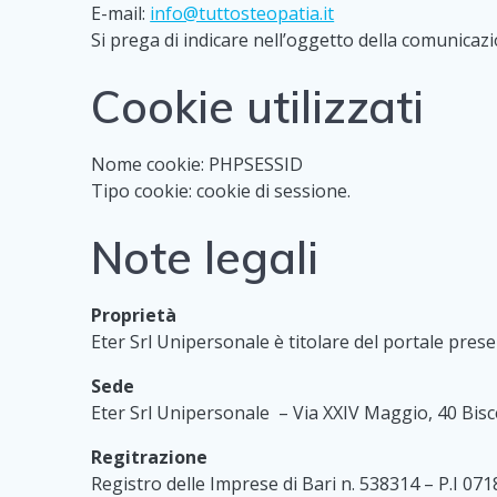
E-mail:
info@tuttosteopatia.it
Si prega di indicare nell’oggetto della comunicazio
Cookie utilizzati
Nome cookie: PHPSESSID
Tipo cookie: cookie di sessione.
Note legali
Proprietà
Eter Srl Unipersonale è titolare del portale prese
Sede
Eter Srl Unipersonale – Via XXIV Maggio, 40 Bisce
Regitrazione
Registro delle Imprese di Bari n. 538314 – P.I 0