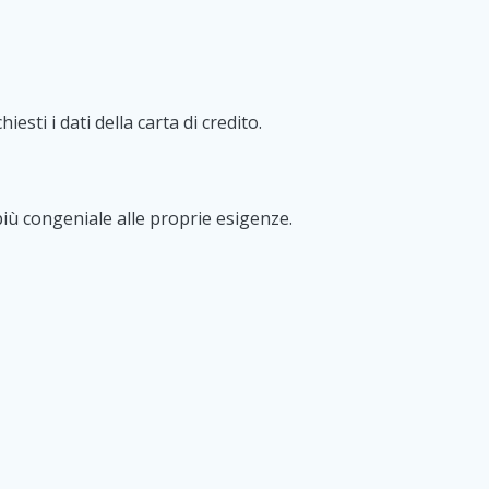
esti i dati della carta di credito.
iù congeniale alle proprie esigenze.