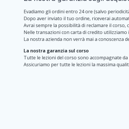
Evadiamo gli ordini entro 24 ore (salvo periodicità 
Dopo aver inviato il tuo ordine, riceverai automa
Avrai sempre la possibilità di reclamare il corso,
Nelle transazioni con carta di credito utilizziamo i
La nostra azienda non verrà mai a conoscenza dei 
La nostra garanzia sul corso
Tutte le lezioni del corso sono accompagnate da u
Assicuriamo per tutte le lezioni la massima quali