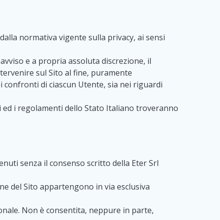
 dalla normativa vigente sulla privacy, ai sensi
eavviso e a propria assoluta discrezione, il
tervenire sul Sito al fine, puramente
 confronti di ciascun Utente, sia nei riguardi
i ed i regolamenti dello Stato Italiano troveranno
enuti senza il consenso scritto della Eter Srl
zione del Sito appartengono in via esclusiva
sonale. Non è consentita, neppure in parte,