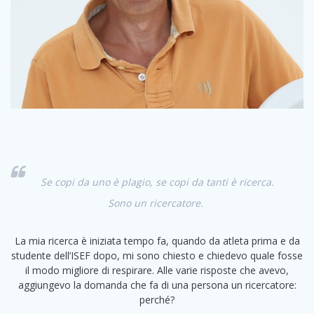
Se copi da uno è plagio, se copi da tanti è ricerca.
Sono un ricercatore.
La mia ricerca è iniziata tempo fa, quando da atleta prima e da
studente dell’ISEF dopo, mi sono chiesto e chiedevo quale fosse
il modo migliore di respirare. Alle varie risposte che avevo,
aggiungevo la domanda che fa di una persona un ricercatore:
perché?