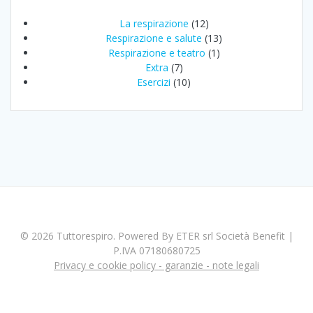
La respirazione
(12)
Respirazione e salute
(13)
Respirazione e teatro
(1)
Extra
(7)
Esercizi
(10)
© 2026 Tuttorespiro. Powered By ETER srl Società Benefit |
P.IVA 07180680725
Privacy e cookie policy - garanzie - note legali