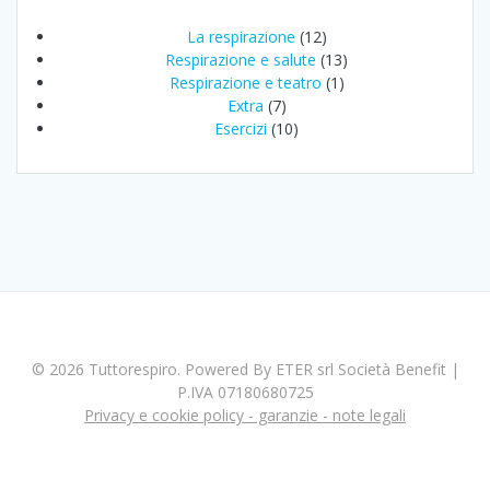
La respirazione
(12)
Respirazione e salute
(13)
Respirazione e teatro
(1)
Extra
(7)
Esercizi
(10)
© 2026 Tuttorespiro. Powered By ETER srl Società Benefit |
P.IVA 07180680725
Privacy e cookie policy - garanzie - note legali