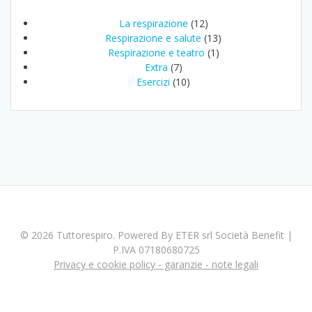
La respirazione
(12)
Respirazione e salute
(13)
Respirazione e teatro
(1)
Extra
(7)
Esercizi
(10)
© 2026 Tuttorespiro. Powered By ETER srl Società Benefit |
P.IVA 07180680725
Privacy e cookie policy - garanzie - note legali