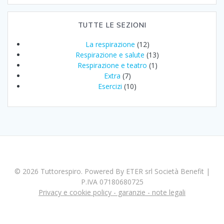
TUTTE LE SEZIONI
La respirazione
(12)
Respirazione e salute
(13)
Respirazione e teatro
(1)
Extra
(7)
Esercizi
(10)
© 2026 Tuttorespiro. Powered By ETER srl Società Benefit |
P.IVA 07180680725
Privacy e cookie policy - garanzie - note legali